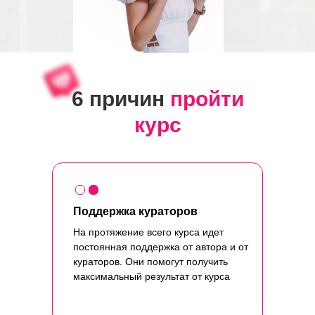
6 причин
пройти
курс
Поддержка кураторов
На протяжение всего курса идет
постоянная поддержка от автора и от
кураторов. Они помогут получить
максимальный результат от курса