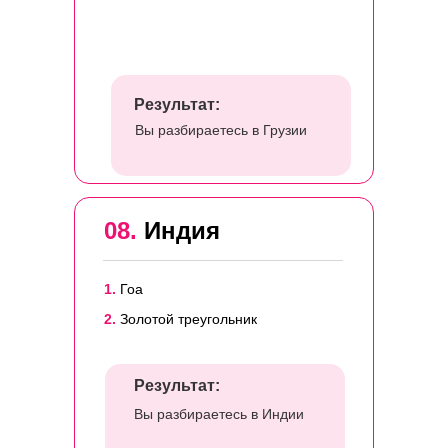
Результат:
Вы разбираетесь в Грузии
08.
Индия
1.
Гоа
2.
Золотой треугольник
Результат:
Вы разбираетесь в Индии