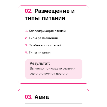
02.
Размещение и
типы питания
1.
Классификация отелей
2.
Типы размещения
3.
Особенности отелей
4.
Типы питания
Результат:
Вы четко понимаете отличия
одного отеля от другого
03.
Авиа