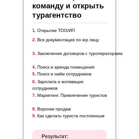
команду и открыть
турагентство
1.
Открытие ТОО/ИП
2.
Вся документация по юр лицу
3.
Заключение договоров с туроператорами
4.
Поиск и аренда помещения
5.
Поиск и найм сотрудников
6.
Зарплата и мотивация
сотрудников
7.
Маркетинг. Привлечение туристов
8.
Воронки продаж
9.
Как сделать туриста постоянным
Результат: