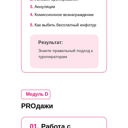
3.
Аннуляции
4.
Комиссионное вознаграждение
5.
Как выбить бесплатный инфотур
Результат:
Знаете правильный подход к
туроператорам
Модуль D
PROдажи
01.
Работа с