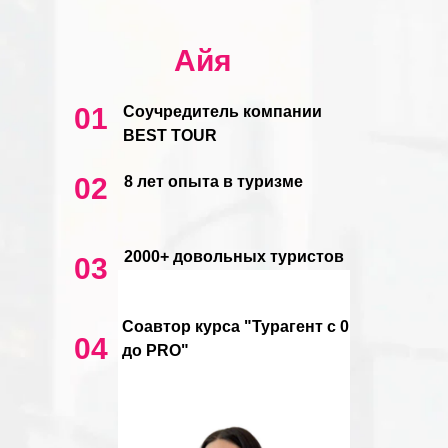
Айя
01
Соучредитель компании
BEST TOUR
02
8 лет опыта в туризме
2000+ довольных туристов
03
Соавтор курса "Турагент с 0
04
до PRO"