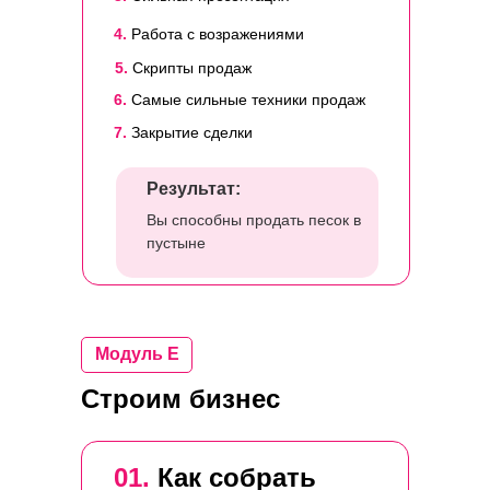
4.
Работа с возражениями
5.
Скрипты продаж
6.
Самые сильные техники продаж
7.
Закрытие сделки
Результат:
Вы способны продать песок в
пустыне
Модуль E
Строим бизнес
01.
Как собрать