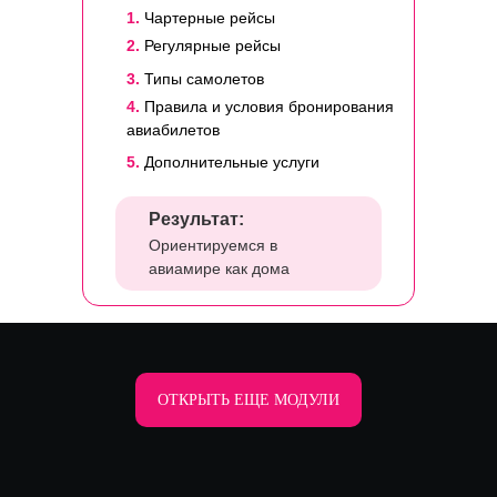
1.
Чартерные рейсы
2.
Регулярные рейсы
3.
Типы самолетов
4.
Правила и условия бронирования
авиабилетов
5.
Дополнительные услуги
Результат:
Ориентируемся в
авиамире как дома
ОТКРЫТЬ ЕЩЕ МОДУЛИ