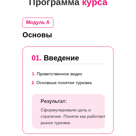
Программа
курса
Модуль A
Основы
01.
Введение
1.
Приветственное видео
2.
Основные понятия туризма
Результат:
Сформулировали цель и
стратегию. Поняли как работает
рынок туризма