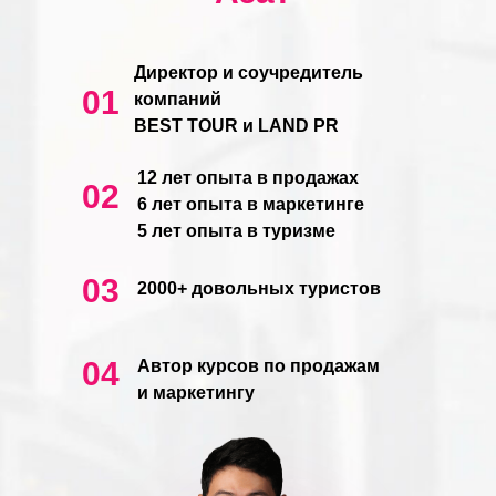
Директор и соучредитель
01
компаний
BEST TOUR и LAND PR
12 лет опыта в продажах
02
6 лет опыта в маркетинге
5 лет опыта в туризме
03
2000+ довольных туристов
04
Автор курсов по продажам
и маркетингу