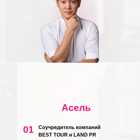
Асель
01
Соучредитель компаний
BEST TOUR и LAND PR