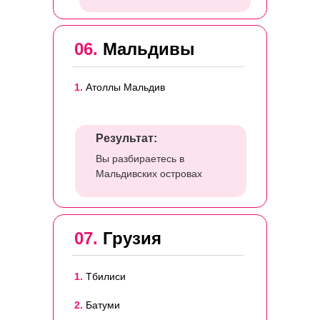
06.
Мальдивы
1.
Атоллы Мальдив
Результат:
Вы разбираетесь в
Мальдивских островах
07.
Грузия
1.
Тбилиси
2.
Батуми