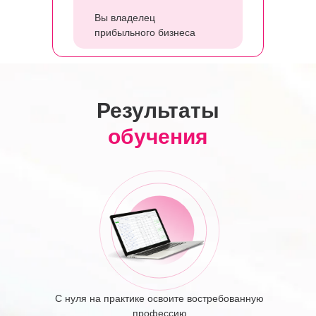
Вы владелец
прибыльного бизнеса
Результаты
обучения
С нуля на практике освоите востребованную
профессию