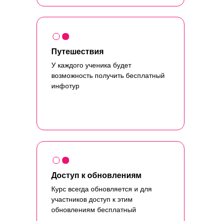
Путешествия
У каждого ученика будет
возможность получить бесплатный
инфотур
Доступ к обновлениям
Курс всегда обновляется и для
участников доступ к этим
обновлениям бесплатный