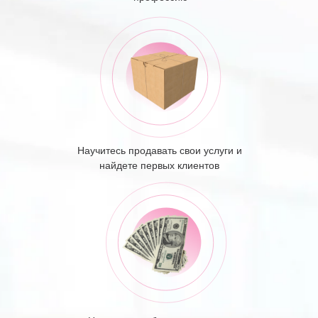
Научитесь продавать свои услуги и
найдете первых клиентов