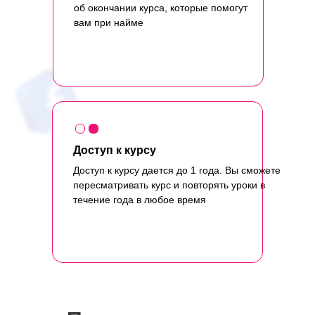
об окончании курса, которые помогут
вам при найме
Доступ к курсу
Доступ к курсу дается до 1 года. Вы сможете
пересматривать курс и повторять уроки в
течение года в любое время