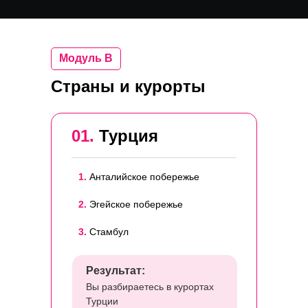
Модуль B
Страны и курорты
01.
Турция
1.
Анталийское побережье
2.
Эгейское побережье
3.
Стамбул
Результат:
Вы разбираетесь в курортах
Турции