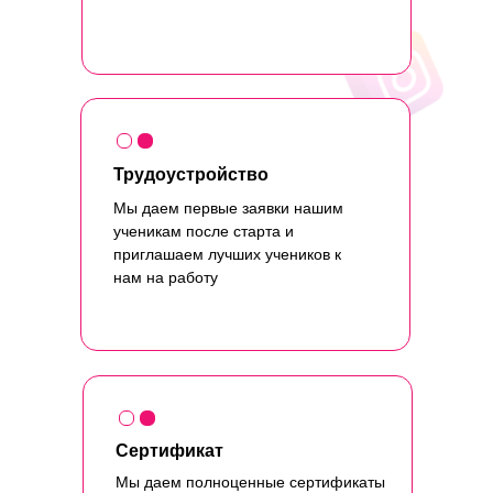
Трудоустройство
Мы даем первые заявки нашим
ученикам после старта и
приглашаем лучших учеников к
нам на работу
Сертификат
Мы даем полноценные сертификаты