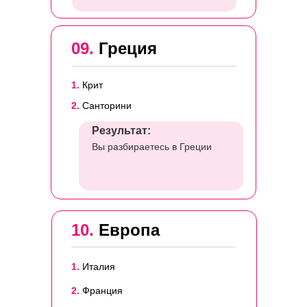
09.
Греция
1.
Крит
2.
Санторини
Результат:
Вы разбираетесь в Греции
10.
Европа
1.
Италия
2.
Франция