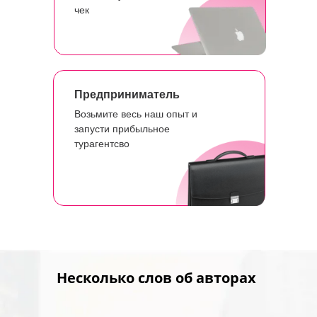
чек
Предприниматель
Возьмите весь наш опыт и
запусти прибыльное
турагентсво
Несколько слов об авторах