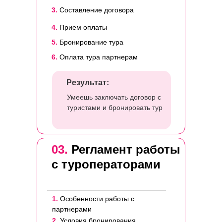
3.
Составление договора
4.
Прием оплаты
5.
Бронирование тура
6.
Оплата тура партнерам
Результат:
Умеешь заключать договор с
туристами и бронировать тур
03.
Регламент работы
с туроператорами
1.
Особенности работы с
партнерами
2.
Условия бронирования