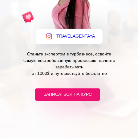
TRAVELAGENTAYA
Станьте экспертом в турбизнесе, освойте
самую востребованную профессию, начните
зарабатывать
от 1000$ и путешествуйте бесплатно
ЗАПИСАТЬСЯ НА КУРС