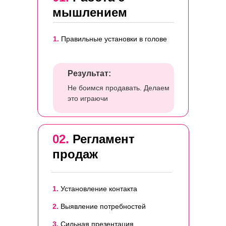
мышлением
1.
Правильные установки в голове
Результат:
Не боимся продавать. Делаем
это играючи
02.
Регламент
продаж
1.
Установление контакта
2.
Выявление потребностей
3.
Сильная презентация