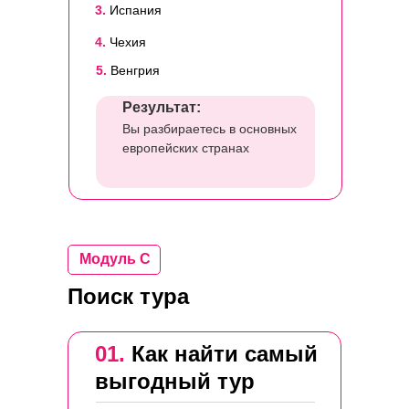
3.
Испания
4.
Чехия
5.
Венгрия
Результат:
Вы разбираетесь в основных
европейских странах
Модуль С
Поиск тура
01.
Как найти самый
выгодный тур