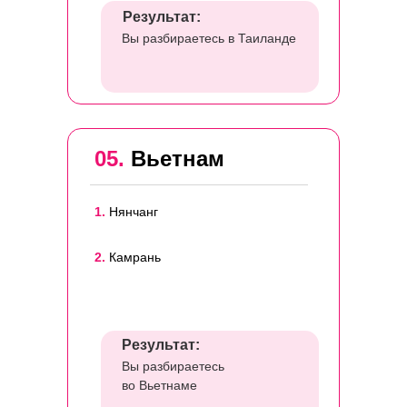
Результат:
Вы разбираетесь в Таиланде
05.
Вьетнам
1.
Нянчанг
2.
Камрань
Результат:
Вы разбираетесь
во Вьетнаме