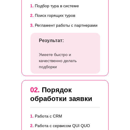
1.
Подбор тура в системе
2.
Поиск горящих туров
3.
Регламент работы с партнерами
Результат:
Умеете быстро и
качественно делать
подборки
02.
Порядок
обработки заявки
1.
Работа с CRM
2.
Работа с сервисом QUI QUO