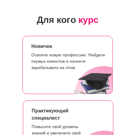
Для кого
курс
Новичок
Освоите новую профессию. Найдете
первых клиентов и начнете
зарабатывать на этом.
Практикующий
специалист
Повысите свой уровень
знаний и увеличите свой