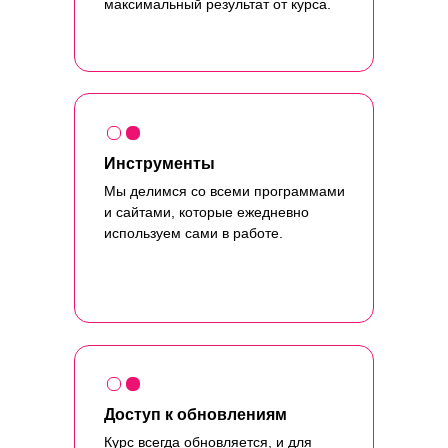
максимальный результат от курса.
Инструменты
Мы делимся со всеми программами
и сайтами, которые ежедневно
используем сами в работе.
Доступ к обновлениям
Курс всегда обновляется, и для