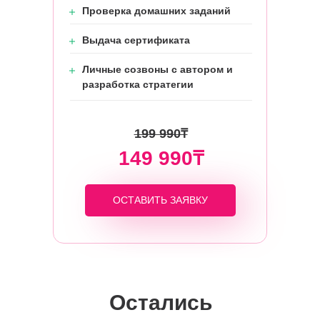
Проверка домашних заданий
Выдача сертификата
Личные созвоны с автором и
разработка стратегии
199 990₸
149 990₸
ОСТАВИТЬ ЗАЯВКУ
Остались