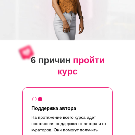
6 причин
пройти
курс
Поддержка автора
На протяжение всего курса идет
постоянная поддержка от автора и от
кураторов. Они помогут получить