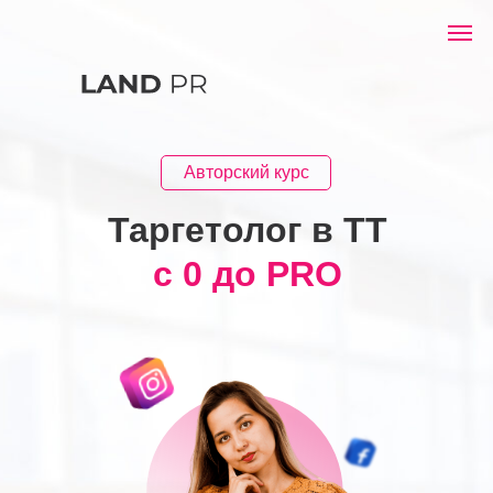
Авторский курс
Таргетолог в TT
с 0 до PRO