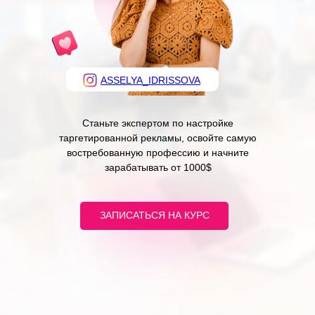
ASSELYA_IDRISSOVA
Станьте экспертом по настройке
таргетированной рекламы, освойте самую
востребованную профессию и начните
зарабатывать от 1000$
ЗАПИСАТЬСЯ НА КУРС