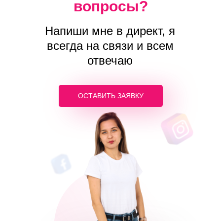
вопросы?
Напиши мне в директ, я
всегда на связи и всем
отвечаю
ОСТАВИТЬ ЗАЯВКУ