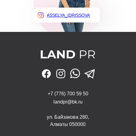
ASSELYA_IDRISSOVA
+7 (776) 700 59 50
landpr@bk.ru
ул. Байзакова 280,
Алматы 050000