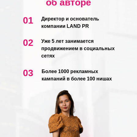
об авторе
01
Директор и основатель
компании LAND PR
02
Уже 5 лет занимается
продвижением в социальных
сетях
03
Более 1000 рекламных
кампаний в более 100 нишах