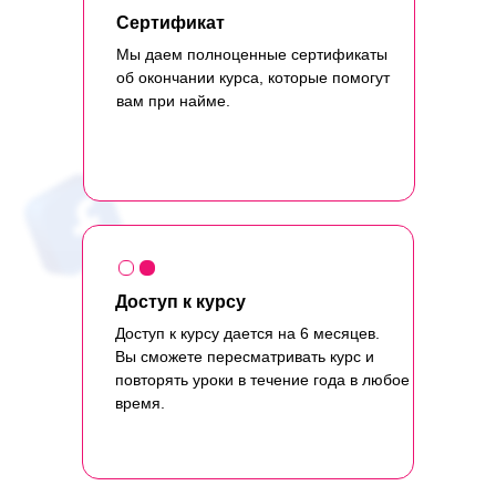
Сертификат
Мы даем полноценные сертификаты
об окончании курса, которые помогут
вам при найме.
Доступ к курсу
Доступ к курсу дается на 6 месяцев.
Вы сможете пересматривать курс и
повторять уроки в течение года в любое
время.