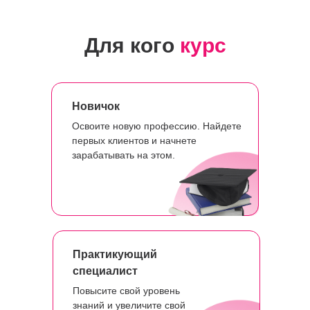
Для кого
курс
Новичок
Освоите новую профессию. Найдете
первых клиентов и начнете
зарабатывать на этом.
Практикующий
специалист
Повысите свой уровень
знаний и увеличите свой