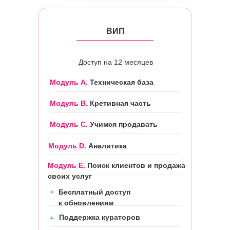
ВИП
Доступ на 12 месяцев
Модуль А.
Техническая база
Модуль B.
Кретивная часть
Модуль С.
Учимся продавать
Модуль D.
Аналитика
Модуль Е.
Поиск клиентов и продажа
своих услуг
Бесплатный доступ
к обновлениям
Поддержка кураторов