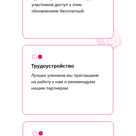
участников доступ к этим
обновлениям бесплатный.
Трудоустройство
Лучших учеников мы приглашаем
на работу к нам и рекомендуем
нашим партнерам.