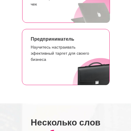
чек
Предприниматель
Научитесь настраивать
эфективный таргет для своего
бизнеса
Несколько слов