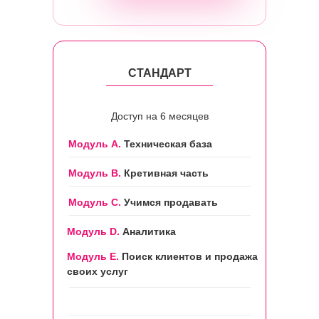
СТАНДАРТ
Доступ на 6 месяцев
Модуль А.
Техническая база
Модуль B.
Кретивная часть
Модуль С.
Учимся продавать
Модуль D.
Аналитика
Модуль Е.
Поиск клиентов и продажа
своих услуг