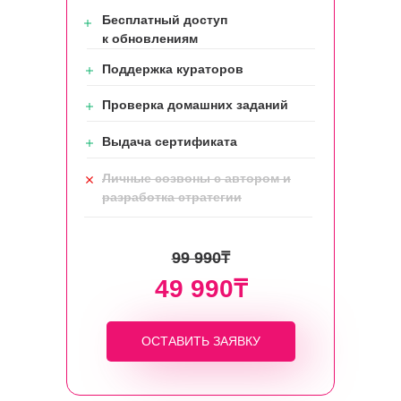
Бесплатный доступ
к обновлениям
Поддержка кураторов
Проверка домашних заданий
Выдача сертификата
Личные созвоны с автором и
разработка стратегии
99 990₸
49 990₸
ОСТАВИТЬ ЗАЯВКУ