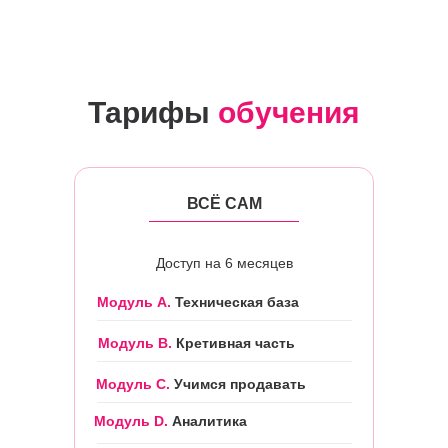
Тарифы
обучения
ВСЁ САМ
Доступ на 6 месяцев
Модуль А.
Техническая база
Модуль B.
Кретивная часть
Модуль С.
Учимся продавать
Модуль D.
Аналитика