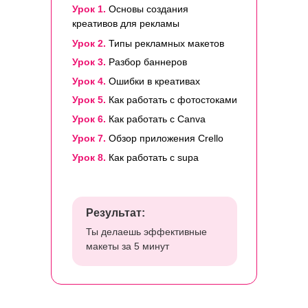
Урок 1.
Основы создания
креативов для рекламы
Урок 2.
Типы рекламных макетов
Урок 3.
Разбор баннеров
Урок 4.
Ошибки в креативах
Урок 5.
Как работать с фотостоками
Урок 6.
Как работать с Canva
Урок 7.
Обзор приложения Crello
Урок 8.
Как работать с supa
Результат:
Ты делаешь эффективные
макеты за 5 минут