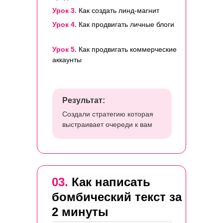
Урок 3.
Как создать линд-магнит
Урок 4.
Как продвигать личные блоги
Урок 5.
Как продвигать коммерческие
аккаунты
Результат:
Создали стратегию которая
выстраивает очереди к вам
03.
Как написать
бомбический текст за
2 минуты