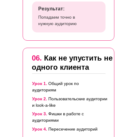
Результат:
Попадаем точно в
нужную аудиторию
06.
Как не упустить не
одного клиента
Урок 1.
Общий урок по
аудиториям
Урок 2.
Пользовательские аудитории
и look-a-like
Урок 3.
Фишки в работе с
аудиториями
Урок 4.
Пересечение аудиторий