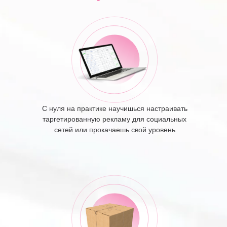
С нуля на практике научишься настраивать
таргетированную рекламу для социальных
сетей или прокачаешь свой уровень