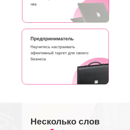
чек
Предприниматель
Научитесь настраивать
эфективный таргет для своего
бизнеса
Несколько слов