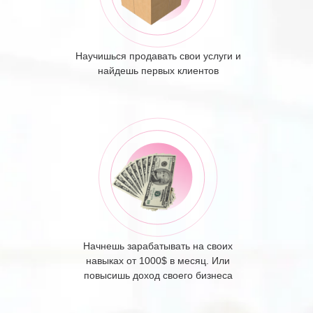
Научишься продавать свои услуги и
найдешь первых клиентов
Начнешь зарабатывать на своих
навыках от 1000$ в месяц. Или
повысишь доход своего бизнеса