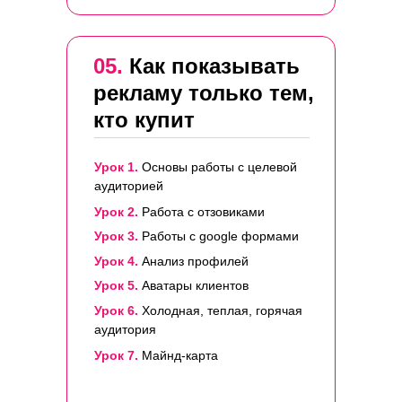
05.
Как показывать
рекламу только тем,
кто купит
Урок 1.
Основы работы с целевой
аудиторией
Урок 2.
Работа с отзовиками
Урок 3.
Работы с google формами
Урок 4.
Анализ профилей
Урок 5.
Аватары клиентов
Урок 6.
Холодная, теплая, горячая
аудитория
Урок 7.
Майнд-карта