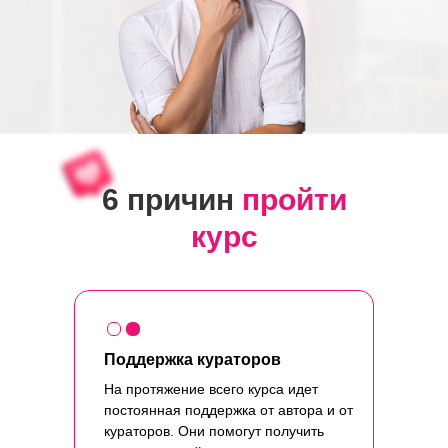
6 причин
пройти
курс
Поддержка кураторов
На протяжение всего курса идет
постоянная поддержка от автора и от
кураторов. Они помогут получить