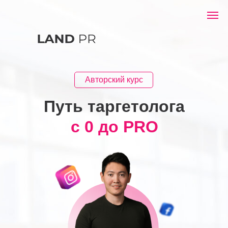
Авторский курс
Путь таргетолога
с 0 до PRO