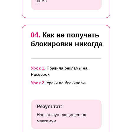
дома
04.
Как не получать
блокировки никогда
Урок 1.
Правила рекламы на
Facebook
Урок 2.
Уроки по блокировки
Результат:
Наш аккаунт защищен на
максимум