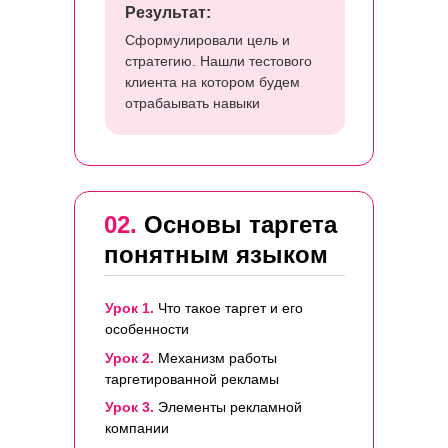
Результат:
Сформулировали цель и
стратегию. Нашли тестового
клиента на котором будем
отрабаывать навыки
02.
Основы таргета
понятным языком
Урок 1.
Что такое таргет и его
особенности
Урок 2.
Механизм работы
таргетированной рекламы
Урок 3.
Элементы рекламной
компании