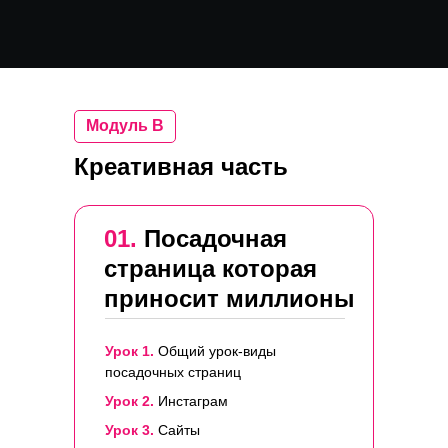
Модуль B
Креативная часть
01.
Посадочная
страница которая
приносит миллионы
Урок 1.
Общий урок-виды
посадочных страниц
Урок 2.
Инстаграм
Урок 3.
Сайты