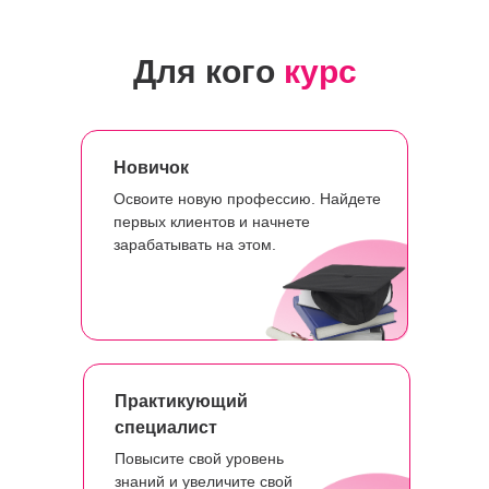
Для кого
курс
Новичок
Освоите новую профессию. Найдете
первых клиентов и начнете
зарабатывать на этом.
Практикующий
специалист
Повысите свой уровень
знаний и увеличите свой