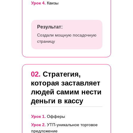
Урок 4.
Квизы
Результат:
Создали мощную посадочную
страницу
02.
Стратегия,
которая заставляет
людей самим нести
деньги в кассу
Урок 1.
Офферы
Урок 2.
УТП-уникальное торговое
предложение