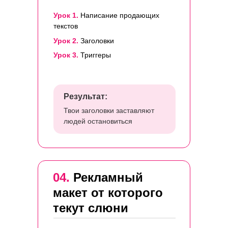
Урок 1.
Написание продающих
текстов
Урок 2.
Заголовки
Урок 3.
Триггеры
Результат:
Твои заголовки заставляют
людей остановиться
04.
Рекламный
макет от которого
текут слюни