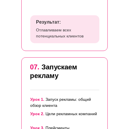
Результат:
Отлавливаем всех
потенциальных клиентов
07.
Запускаем
рекламу
Урок 1.
Запуск рекламы: общий
обзор клиента
Урок 2.
Цели рекламных компаний
Урок 3.
Плейсменты