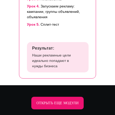
Урок 4.
Запускаем рекламу:
кампании, группы объявлений,
объявления
Урок 5.
Сплит-тест
Результат:
Наши рекламные цели
идеально попадают в
нужды бизнеса
ОТКРЫТЬ ЕЩЕ МОДУЛИ