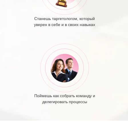
Станешь таргетологом, который
уверен в себе и в своих навыках
Поймешь как собрать команду и
делегировать процессы