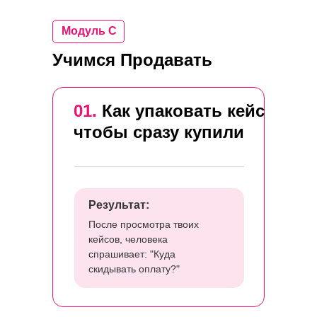
Модуль С
Учимся Продавать
01.
Как упаковать кейс
чтобы сразу купили
Результат:
После просмотра твоих
кейсов, человека
спрашивает: "Куда
скидывать оплату?"