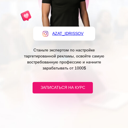
AZAT_IDRISSOV
Станьте экспертом по настройке
таргетированной рекламы, освойте самую
востребованную профессию и начните
зарабатывать от 1000$
ЗАПИСАТЬСЯ НА КУРС