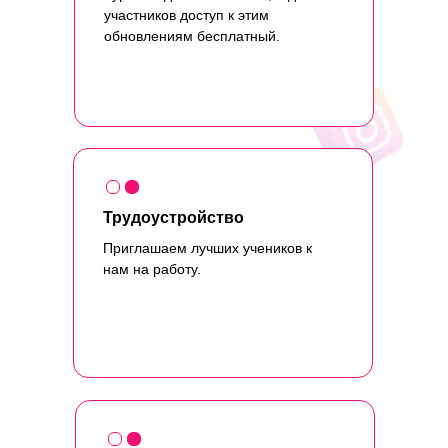
участников доступ к этим
обновлениям бесплатный.
Трудоустройство
Приглашаем лучших учеников к
нам на работу.