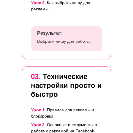
Урок 4.
Как выбрать нишу для
рекламы
Результат:
Выбрали нишу для работы.
03.
Технические
настройки просто и
быстро
Урок 1.
Правила для рекламы и
блокировки
Урок 2.
Основные инструменты в
работе с рекламой на Facebook