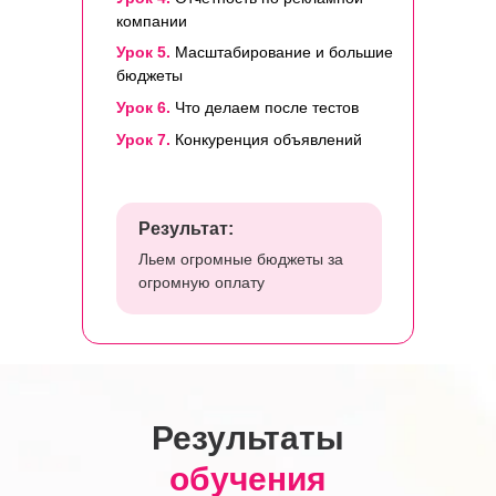
компании
Урок 5.
Масштабирование и большие
бюджеты
Урок 6.
Что делаем после тестов
Урок 7.
Конкуренция объявлений
Результат:
Льем огромные бюджеты за
огромную оплату
Результаты
обучения