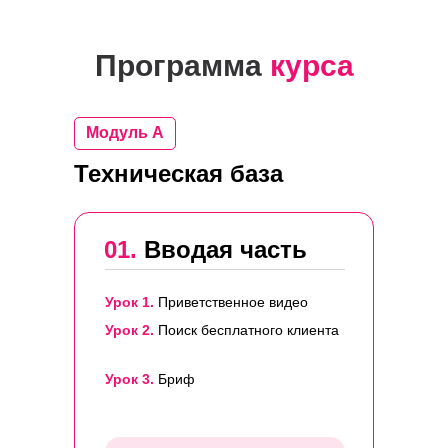
Программа
курса
Модуль A
Техническая база
01.
Вводая часть
Урок 1.
Приветственное видео
Урок 2.
Поиск бесплатного клиента
Урок 3.
Бриф