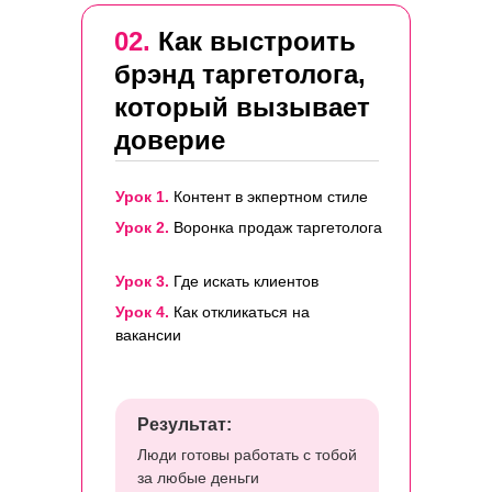
02.
Как выстроить
брэнд таргетолога,
который вызывает
доверие
Урок 1.
Контент в экпертном стиле
Урок 2.
Воронка продаж таргетолога
Урок 3.
Где искать клиентов
Урок 4.
Как откликаться на
вакансии
Результат:
Люди готовы работать с тобой
за любые деньги