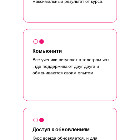
максимальный результат от курса.
Комьюнити
Все ученики вступают в телеграм чат
, где поддерживают друг друга и
обмениваются своим опытом.
Доступ к обновлениям
Курс всегда обновляется, и для