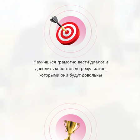
Научишься грамотно вести диалог и
доводить клиентов до результатов,
которыми они будут довольны