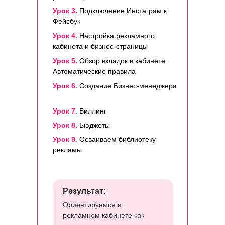
Урок 3.
Подключение Инстаграм к
Фейсбук
Урок 4.
Настройка рекламного
кабинета и бизнес-страницы
Урок 5.
Обзор вкладок в кабинете.
Автоматические правила
Урок 6.
Создание Бизнес-менеджера
Урок 7.
Биллинг
Урок 8.
Бюджеты
Урок 9.
Осваиваем библиотеку
рекламы
Результат:
Ориентируемся в
рекламном кабинете как