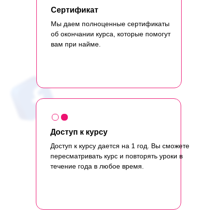
Сертификат
Мы даем полноценные сертификаты
об окончании курса, которые помогут
вам при найме.
Доступ к курсу
Доступ к курсу дается на 1 год. Вы сможете
пересматривать курс и повторять уроки в
течение года в любое время.