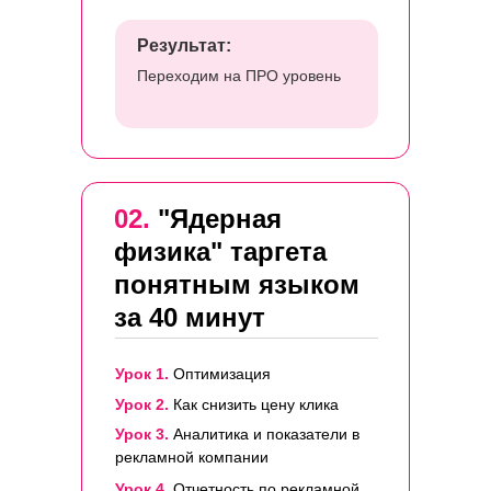
Результат:
Переходим на ПРО уровень
02.
"Ядерная
физика" таргета
понятным языком
за 40 минут
Урок 1.
Оптимизация
Урок 2.
Как снизить цену клика
Урок 3.
Аналитика и показатели в
рекламной компании
Урок 4.
Отчетность по рекламной